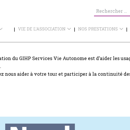
Recherche
pour :
VIE DE L’ASSOCIATION
NOS PRESTATIONS
ation du GIHP Services Vie Autonome est d’aider les usa
.
z nous aider à votre tour et participer à la continuité de