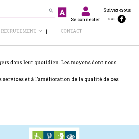
Suivez-nous
A
sur
Se connecter
RECRUTEMENT
CONTACT
gers dans leur quotidien. Les moyens dont nous
s services et à l’amélioration de la qualité de ces