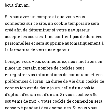
bout d’un an.
Si vous avez un compte et que vous vous
connectez sur ce site, un cookie temporaire sera
créé afin de déterminer si votre navigateur
accepte les cookies. Il ne contient pas de données
personnelles et sera supprimé automatiquement à
la fermeture de votre navigateur.
Lorsque vous vous connecterez, nous mettrons en
place un certain nombre de cookies pour
enregistrer vos informations de connexion et vos
préférences d’écran. La durée de vie d’un cookie de
connexion est de deux jours, celle d’un cookie
d’option d’écran est d’un an. Si vous cochez « Se
souvenir de moi », votre cookie de connexion sera
conservé pendant deux semaines. Si vous vous