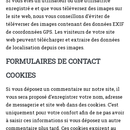
Si vous êtes un utilisateur ou une utilisatrice
enregistré·e et que vous téléversez des images sur
le site web, nous vous conseillons d’éviter de
téléverser des images contenant des données EXIF
de coordonnées GPS. Les visiteurs de votre site
web peuvent télécharger et extraire des données
de localisation depuis ces images.
FORMULAIRES DE CONTACT
COOKIES
Si vous déposez un commentaire sur notre site, il
vous sera proposé d’enregistrer votre nom, adresse
de messagerie et site web dans des cookies. C’est
uniquement pour votre confort afin de ne pas avoir
à saisir ces informations si vous déposez un autre
commentaire plus tard. Ces cookies expirent au