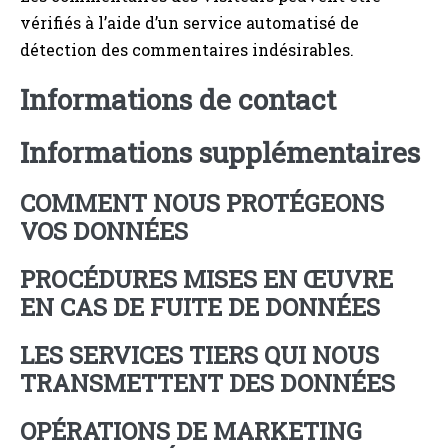
vérifiés à l’aide d’un service automatisé de
détection des commentaires indésirables.
Informations de contact
Informations supplémentaires
COMMENT NOUS PROTÉGEONS
VOS DONNÉES
PROCÉDURES MISES EN ŒUVRE
EN CAS DE FUITE DE DONNÉES
LES SERVICES TIERS QUI NOUS
TRANSMETTENT DES DONNÉES
OPÉRATIONS DE MARKETING