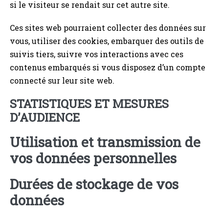
si le visiteur se rendait sur cet autre site.
Ces sites web pourraient collecter des données sur
vous, utiliser des cookies, embarquer des outils de
suivis tiers, suivre vos interactions avec ces
contenus embarqués si vous disposez d’un compte
connecté sur leur site web.
STATISTIQUES ET MESURES
D’AUDIENCE
Utilisation et transmission de
vos données personnelles
Durées de stockage de vos
données