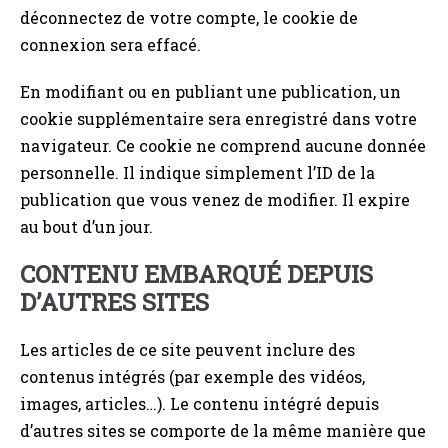
déconnectez de votre compte, le cookie de
connexion sera effacé.
En modifiant ou en publiant une publication, un
cookie supplémentaire sera enregistré dans votre
navigateur. Ce cookie ne comprend aucune donnée
personnelle. Il indique simplement l’ID de la
publication que vous venez de modifier. Il expire
au bout d’un jour.
CONTENU EMBARQUÉ DEPUIS
D’AUTRES SITES
Les articles de ce site peuvent inclure des
contenus intégrés (par exemple des vidéos,
images, articles…). Le contenu intégré depuis
d’autres sites se comporte de la même manière que