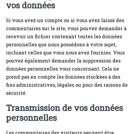
vos données
Si vous avez un compte ou si vous avez laissé des
commentaires sur le site, vous pouvez demander à
recevoir un fichier contenant toutes les données
personnelles que nous possédons à votre sujet,
incluant celles que vous nous avez fournies. Vous
pouvez également demander la suppression des
données personnelles vous concernant. Cela ne
prend pas en compte les données stockées à des
fins administratives, légales ou pour des raisons de
sécurité.
Transmission de vos données
personnelles
Les commentaires des visiteurs peuvent être