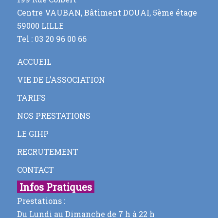
Centre VAUBAN, Bâtiment DOUAI, 5ème étage
59000 LILLE
Tel : 03 20 96 00 66
ACCUEIL
VIE DE L’ASSOCIATION
TARIFS
NOS PRESTATIONS
LE GIHP
RECRUTEMENT
CONTACT
Infos Pratiques
Prestations :
Du Lundi au Dimanche de 7 h à 22 h