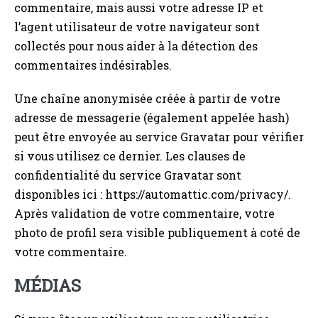
commentaire, mais aussi votre adresse IP et
l’agent utilisateur de votre navigateur sont
collectés pour nous aider à la détection des
commentaires indésirables.
Une chaîne anonymisée créée à partir de votre
adresse de messagerie (également appelée hash)
peut être envoyée au service Gravatar pour vérifier
si vous utilisez ce dernier. Les clauses de
confidentialité du service Gravatar sont
disponibles ici : https://automattic.com/privacy/.
Après validation de votre commentaire, votre
photo de profil sera visible publiquement à coté de
votre commentaire.
MÉDIAS