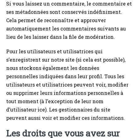
Si vous laissez un commentaire, le commentaire et
ses métadonnées sont conservés indéfiniment.
Cela permet de reconnaître et approuver
automatiquement les commentaires suivants au
lieu de les laisser dans la file de modération.
Pour les utilisateurs et utilisatrices qui
s’enregistrent sur notre site (si cela est possible),
nous stockons également les données
personnelles indiquées dans leur profil. Tous les
utilisateurs et utilisatrices peuvent voir, modifier
ou supprimer leurs informations personnelles à
tout moment (à l’exception de leur nom
d’utilisateur·ice). Les gestionnaires du site
peuvent aussi voir et modifier ces informations.
Les droits que vous avez sur