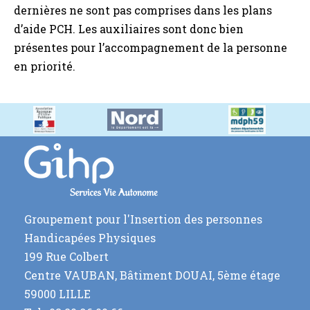
dernières ne sont pas comprises dans les plans
d’aide PCH. Les auxiliaires sont donc bien
présentes pour l’accompagnement de la personne
en priorité.
Groupement pour l'Insertion des personnes
Handicapées Physiques
199 Rue Colbert
Centre VAUBAN, Bâtiment DOUAI, 5ème étage
59000 LILLE