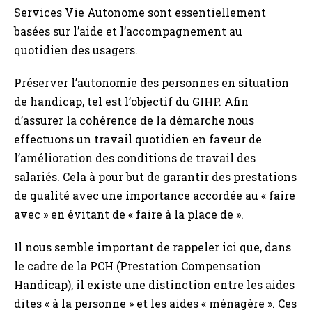
Services Vie Autonome sont essentiellement
basées sur l’aide et l’accompagnement au
quotidien des usagers.
Préserver l’autonomie des personnes en situation
de handicap, tel est l’objectif du GIHP. Afin
d’assurer la cohérence de la démarche nous
effectuons un travail quotidien en faveur de
l’amélioration des conditions de travail des
salariés. Cela à pour but de garantir des prestations
de qualité avec une importance accordée au « faire
avec » en évitant de « faire à la place de ».
Il nous semble important de rappeler ici que, dans
le cadre de la PCH (Prestation Compensation
Handicap), il existe une distinction entre les aides
dites « à la personne » et les aides « ménagère ». Ces