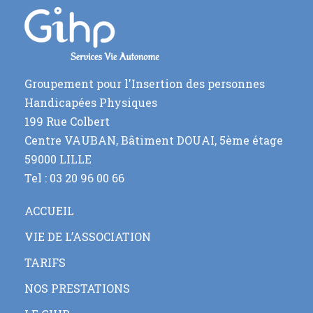
Groupement pour l'Insertion des personnes
Handicapées Physiques
199 Rue Colbert
Centre VAUBAN, Bâtiment DOUAI, 5ème étage
59000 LILLE
Tel : 03 20 96 00 66
ACCUEIL
VIE DE L’ASSOCIATION
TARIFS
NOS PRESTATIONS