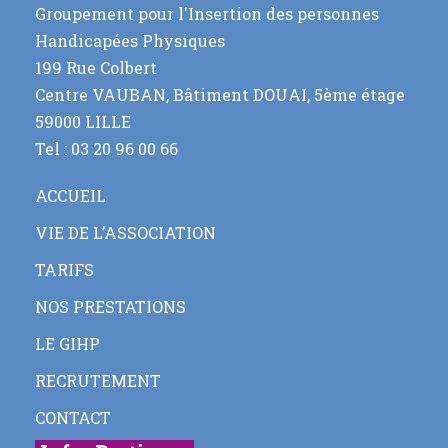
Groupement pour l'Insertion des personnes
Handicapées Physiques
199 Rue Colbert
Centre VAUBAN, Bâtiment DOUAI, 5ème étage
59000 LILLE
Tel : 03 20 96 00 66
ACCUEIL
VIE DE L’ASSOCIATION
TARIFS
NOS PRESTATIONS
LE GIHP
RECRUTEMENT
CONTACT