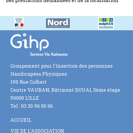
des prestations demandées et de la localisation.
Groupement pour l'Insertion des personnes
Handicapées Physiques
199 Rue Colbert
Centre VAUBAN, Bâtiment DOUAI, 5ème étage
59000 LILLE
Tel : 03 20 96 00 66
ACCUEIL
VIE DE L’ASSOCIATION