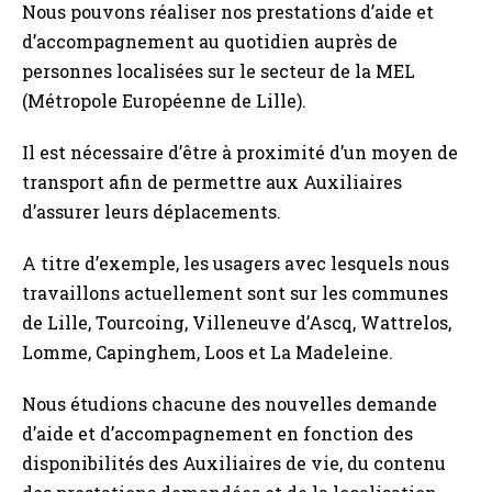
Nous pouvons réaliser nos prestations d’aide et
d’accompagnement au quotidien auprès de
personnes localisées sur le secteur de la MEL
(Métropole Européenne de Lille).
Il est nécessaire d’être à proximité d’un moyen de
transport afin de permettre aux Auxiliaires
d’assurer leurs déplacements.
A titre d’exemple, les usagers avec lesquels nous
travaillons actuellement sont sur les communes
de Lille, Tourcoing, Villeneuve d’Ascq, Wattrelos,
Lomme, Capinghem, Loos et La Madeleine.
Nous étudions chacune des nouvelles demande
d’aide et d’accompagnement en fonction des
disponibilités des Auxiliaires de vie, du contenu