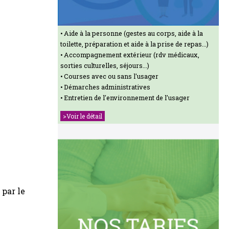
Aide à la personne (gestes au corps, aide à la
toilette, préparation et aide à la prise de repas...)
Accompagnement extérieur (rdv médicaux,
sorties culturelles, séjours...)
Courses avec ou sans l'usager
Démarches administratives
Entretien de l'environnement de l'usager
>Voir le détail
 par le