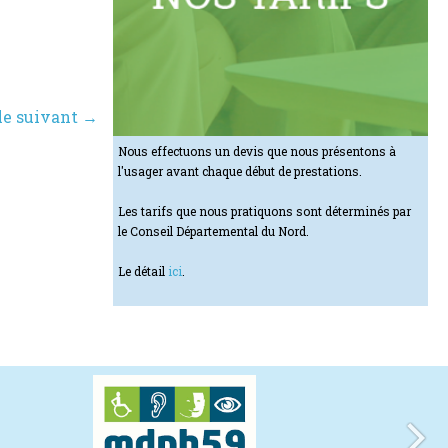
le suivant →
Nous effectuons un devis que nous présentons à
l'usager avant chaque début de prestations.
Les tarifs que nous pratiquons sont déterminés par
le Conseil Départemental du Nord.
Le détail
ici
.