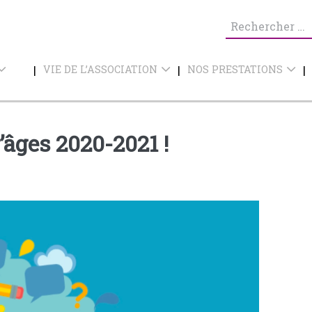
Recherche
pour :
VIE DE L’ASSOCIATION
NOS PRESTATIONS
’âges 2020-2021 !