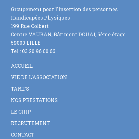
Groupement pour l'Insertion des personnes
Handicapées Physiques
199 Rue Colbert
Centre VAUBAN, Bâtiment DOUAI, 5ème étage
59000 LILLE
Tel : 03 20 96 00 66
ACCUEIL
VIE DE L’ASSOCIATION
TARIFS
NOS PRESTATIONS
LE GIHP
RECRUTEMENT
CONTACT