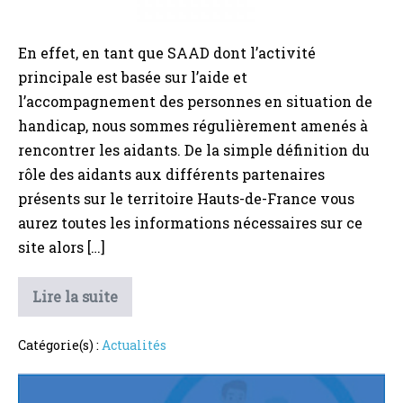
En effet, en tant que SAAD dont l’activité
principale est basée sur l’aide et
l’accompagnement des personnes en situation de
handicap, nous sommes régulièrement amenés à
rencontrer les aidants. De la simple définition du
rôle des aidants aux différents partenaires
présents sur le territoire Hauts-de-France vous
aurez toutes les informations nécessaires sur ce
site alors […]
Soutenir
Lire la suite
les
aidants
!
Catégorie(s) :
Actualités