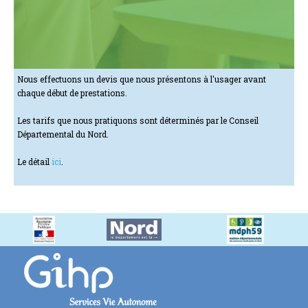
Nous effectuons un devis que nous présentons à l'usager avant
chaque début de prestations.
Les tarifs que nous pratiquons sont déterminés par le Conseil
Départemental du Nord.
Le détail
ici
.