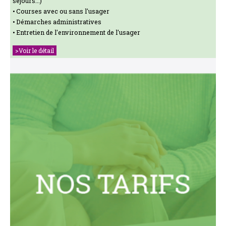
séjours...)
Courses avec ou sans l'usager
Démarches administratives
Entretien de l'environnement de l'usager
>Voir le détail