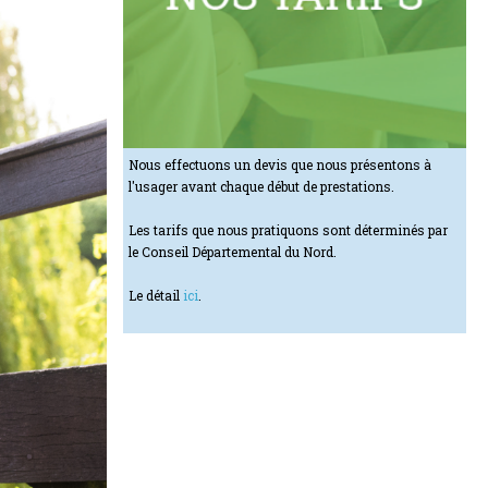
Nous effectuons un devis que nous présentons à
l'usager avant chaque début de prestations.
Les tarifs que nous pratiquons sont déterminés par
le Conseil Départemental du Nord.
Le détail
ici
.