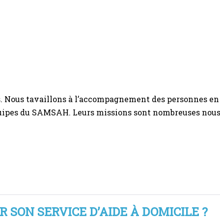
. Nous tavaillons à l’accompagnement des personnes en 
 équipes du SAMSAH. Leurs missions sont nombreuses nou
 SON SERVICE D’AIDE À DOMICILE ?