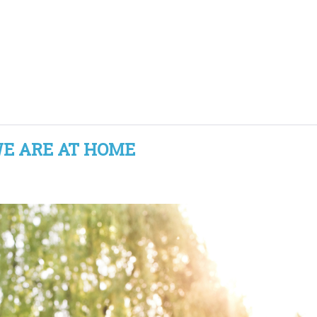
E ARE AT HOME