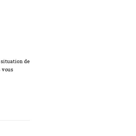
situation de
s vous