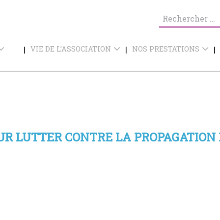
Recherche
pour :
VIE DE L’ASSOCIATION
NOS PRESTATIONS
OUR LUTTER CONTRE LA PROPAGATION