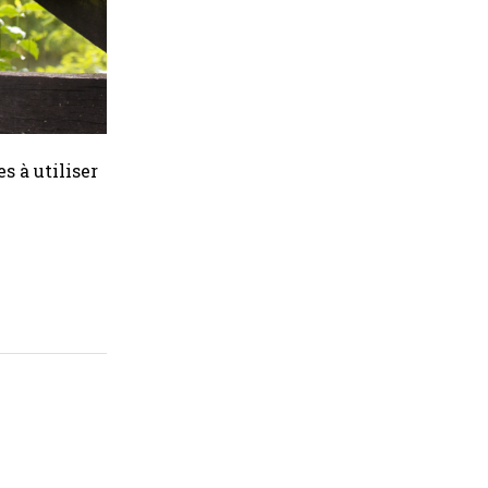
s à utiliser