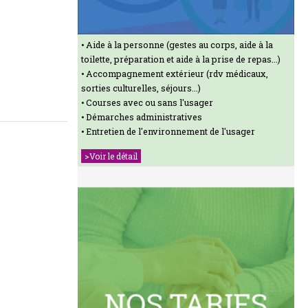
Aide à la personne (gestes au corps, aide à la
toilette, préparation et aide à la prise de repas...)
Accompagnement extérieur (rdv médicaux,
sorties culturelles, séjours...)
Courses avec ou sans l'usager
Démarches administratives
Entretien de l'environnement de l'usager
>Voir le détail